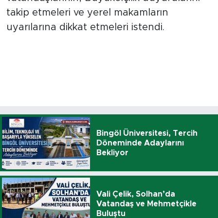
takip etmeleri ve yerel makamların
uyarılarına dikkat etmeleri istendi.
Bingöl Üniversitesi, Tercih
Döneminde Adaylarını
Bekliyor
Vali Çelik, Solhan’da
Vatandaş ve Mehmetçikle
Buluştu