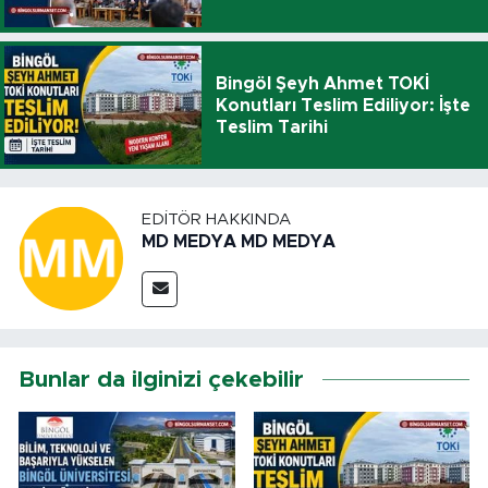
Bingöl Şeyh Ahmet TOKİ
Konutları Teslim Ediliyor: İşte
Teslim Tarihi
EDITÖR HAKKINDA
MD MEDYA MD MEDYA
Bunlar da ilginizi çekebilir