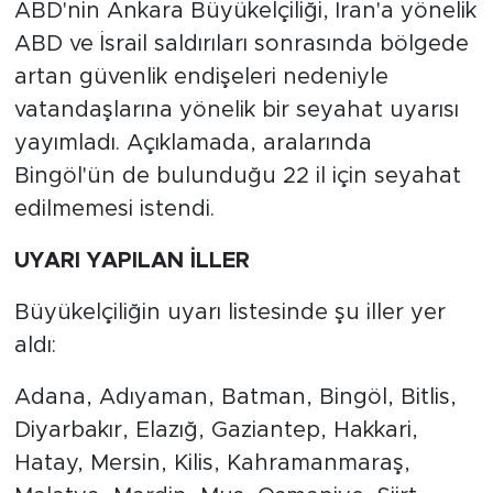
ABD'nin Ankara Büyükelçiliği, İran'a yönelik
ABD ve İsrail saldırıları sonrasında bölgede
artan güvenlik endişeleri nedeniyle
vatandaşlarına yönelik bir seyahat uyarısı
yayımladı. Açıklamada, aralarında
Bingöl'ün de bulunduğu 22 il için seyahat
edilmemesi istendi.
UYARI YAPILAN İLLER
Büyükelçiliğin uyarı listesinde şu iller yer
aldı:
Adana, Adıyaman, Batman, Bingöl, Bitlis,
Diyarbakır, Elazığ, Gaziantep, Hakkari,
Hatay, Mersin, Kilis, Kahramanmaraş,