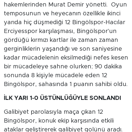
hakemlerinden Murat Demir yönetti. Oyun
temposunun ve heyecanın özellikle ikinci
yarıda hiç düşmediği 12 Bingölspor-Hacılar
Erciyesspor karşılaşması, Bingölspor'un
gördüğü kırmızı kartlar ile zaman zaman
gerginliklerin yaşandığı ve son saniyesine
kadar mücadelenin eksilmediği nefes kesen
bir mücadeleye sahne olurken; 90 dakika
sonunda 8 kişiyle mücadele eden 12
Bingölspor, sahasında 1 puanın sahibi oldu.
İLK YARI 1-0 ÜSTÜNLÜĞÜYLE SONLANDI
Galibiyet parolasıyla maça çıkan 12
Bingölspor, konuk ekip karşısında etkili
ataklar geliştirerek galibiyet golünü aradı.