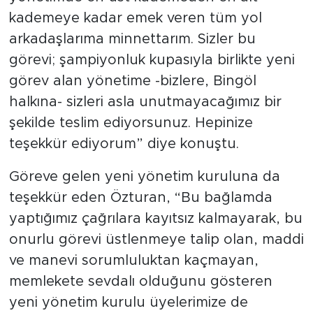
kademeye kadar emek veren tüm yol
arkadaşlarıma minnettarım. Sizler bu
görevi; şampiyonluk kupasıyla birlikte yeni
görev alan yönetime -bizlere, Bingöl
halkına- sizleri asla unutmayacağımız bir
şekilde teslim ediyorsunuz. Hepinize
teşekkür ediyorum” diye konuştu.
Göreve gelen yeni yönetim kuruluna da
teşekkür eden Özturan, “Bu bağlamda
yaptığımız çağrılara kayıtsız kalmayarak, bu
onurlu görevi üstlenmeye talip olan, maddi
ve manevi sorumluluktan kaçmayan,
memlekete sevdalı olduğunu gösteren
yeni yönetim kurulu üyelerimize de