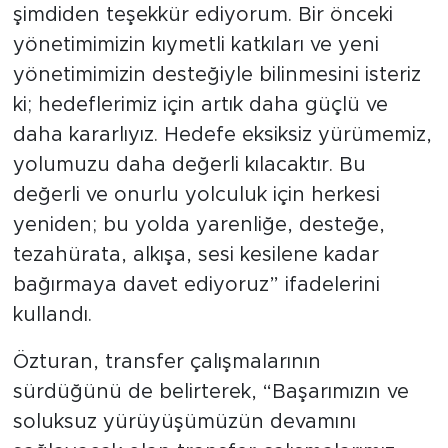
şimdiden teşekkür ediyorum. Bir önceki
yönetimimizin kıymetli katkıları ve yeni
yönetimimizin desteğiyle bilinmesini isteriz
ki; hedeflerimiz için artık daha güçlü ve
daha kararlıyız. Hedefe eksiksiz yürümemiz,
yolumuzu daha değerli kılacaktır. Bu
değerli ve onurlu yolculuk için herkesi
yeniden; bu yolda yarenliğe, desteğe,
tezahürata, alkışa, sesi kesilene kadar
bağırmaya davet ediyoruz” ifadelerini
kullandı.
Özturan, transfer çalışmalarının
sürdüğünü de belirterek, “Başarımızın ve
soluksuz yürüyüşümüzün devamını