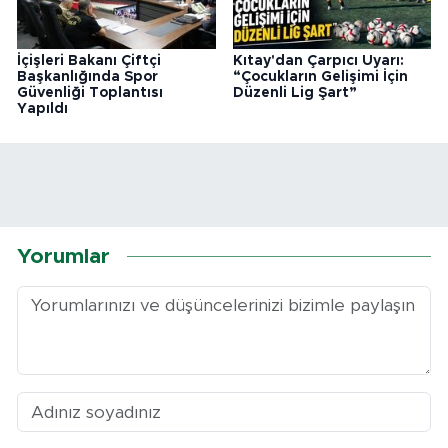
İçişleri Bakanı Çiftçi
Kıtay'dan Çarpıcı Uyarı:
Başkanlığında Spor
“Çocukların Gelişimi İçin
Güvenliği Toplantısı
Düzenli Lig Şart”
Yapıldı
Yorumlar