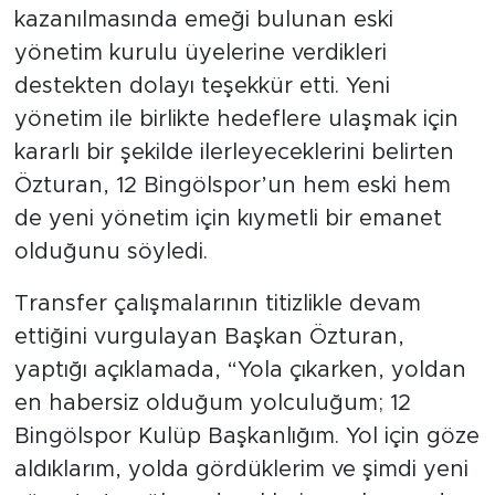
kazanılmasında emeği bulunan eski
yönetim kurulu üyelerine verdikleri
destekten dolayı teşekkür etti. Yeni
yönetim ile birlikte hedeflere ulaşmak için
kararlı bir şekilde ilerleyeceklerini belirten
Özturan, 12 Bingölspor’un hem eski hem
de yeni yönetim için kıymetli bir emanet
olduğunu söyledi.
Transfer çalışmalarının titizlikle devam
ettiğini vurgulayan Başkan Özturan,
yaptığı açıklamada, “Yola çıkarken, yoldan
en habersiz olduğum yolculuğum; 12
Bingölspor Kulüp Başkanlığım. Yol için göze
aldıklarım, yolda gördüklerim ve şimdi yeni