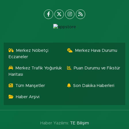
Merkez Nöbetçi
Merkez Hava Durumu
Eczaneler
Merkez Trafik Yoğunluk
Puan Durumu ve Fikstür
Haritası
Tüm Manşetler
Son Dakika Haberleri
Haber Arşivi
Haber Yazılımı:
TE Bilişim