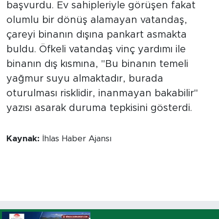
başvurdu. Ev sahipleriyle görüşen fakat
olumlu bir dönüş alamayan vatandaş,
çareyi binanın dışına pankart asmakta
buldu. Öfkeli vatandaş vinç yardımı ile
binanın dış kısmına, "Bu binanın temeli
yağmur suyu almaktadır, burada
oturulması risklidir, inanmayan bakabilir"
yazısı asarak duruma tepkisini gösterdi.
Kaynak:
İhlas Haber Ajansı