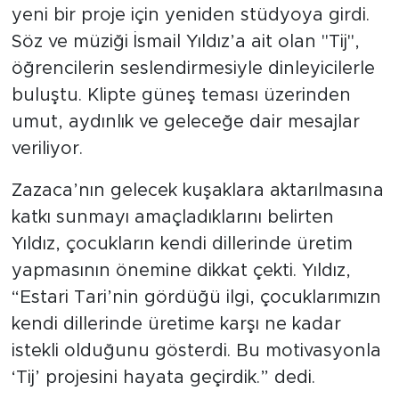
yeni bir proje için yeniden stüdyoya girdi.
Söz ve müziği İsmail Yıldız’a ait olan "Tij",
öğrencilerin seslendirmesiyle dinleyicilerle
buluştu. Klipte güneş teması üzerinden
umut, aydınlık ve geleceğe dair mesajlar
veriliyor.
Zazaca’nın gelecek kuşaklara aktarılmasına
katkı sunmayı amaçladıklarını belirten
Yıldız, çocukların kendi dillerinde üretim
yapmasının önemine dikkat çekti. Yıldız,
“Estari Tari’nin gördüğü ilgi, çocuklarımızın
kendi dillerinde üretime karşı ne kadar
istekli olduğunu gösterdi. Bu motivasyonla
‘Tij’ projesini hayata geçirdik.” dedi.