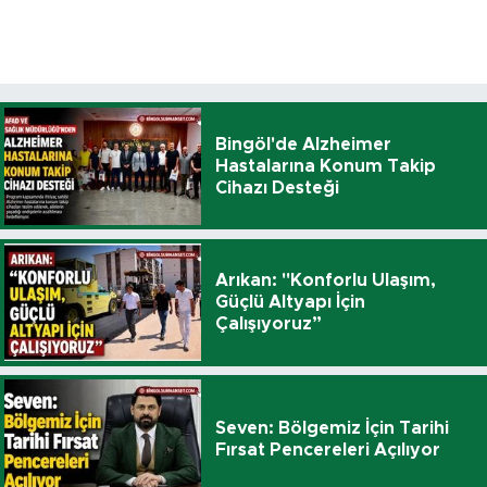
Bingöl'de Alzheimer
Hastalarına Konum Takip
Cihazı Desteği
Arıkan: "Konforlu Ulaşım,
Güçlü Altyapı İçin
Çalışıyoruz”
Seven: Bölgemiz İçin Tarihi
Fırsat Pencereleri Açılıyor