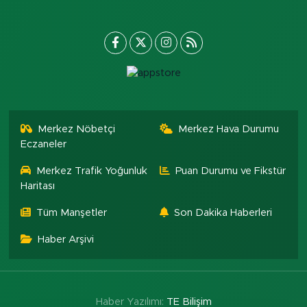
Merkez Nöbetçi
Merkez Hava Durumu
Eczaneler
Merkez Trafik Yoğunluk
Puan Durumu ve Fikstür
Haritası
Tüm Manşetler
Son Dakika Haberleri
Haber Arşivi
Haber Yazılımı:
TE Bilişim