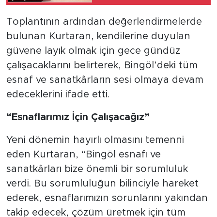
Toplantının ardından değerlendirmelerde
bulunan Kurtaran, kendilerine duyulan
güvene layık olmak için gece gündüz
çalışacaklarını belirterek, Bingöl’deki tüm
esnaf ve sanatkârların sesi olmaya devam
edeceklerini ifade etti.
“Esnaflarımız İçin Çalışacağız”
Yeni dönemin hayırlı olmasını temenni
eden Kurtaran, “Bingöl esnafı ve
sanatkârları bize önemli bir sorumluluk
verdi. Bu sorumluluğun bilinciyle hareket
ederek, esnaflarımızın sorunlarını yakından
takip edecek, çözüm üretmek için tüm