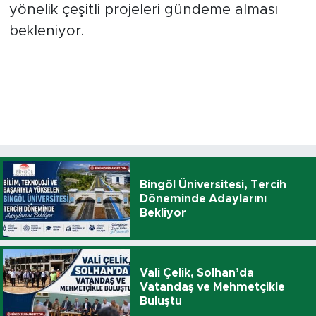
yönelik çeşitli projeleri gündeme alması
bekleniyor.
Bingöl Üniversitesi, Tercih
Döneminde Adaylarını
Bekliyor
Vali Çelik, Solhan’da
Vatandaş ve Mehmetçikle
Buluştu