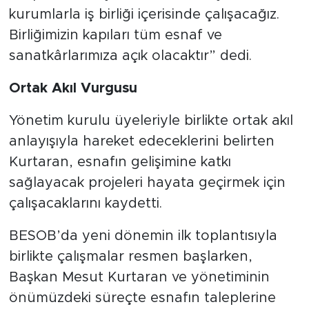
kurumlarla iş birliği içerisinde çalışacağız.
Birliğimizin kapıları tüm esnaf ve
sanatkârlarımıza açık olacaktır” dedi.
Ortak Akıl Vurgusu
Yönetim kurulu üyeleriyle birlikte ortak akıl
anlayışıyla hareket edeceklerini belirten
Kurtaran, esnafın gelişimine katkı
sağlayacak projeleri hayata geçirmek için
çalışacaklarını kaydetti.
BESOB’da yeni dönemin ilk toplantısıyla
birlikte çalışmalar resmen başlarken,
Başkan Mesut Kurtaran ve yönetiminin
önümüzdeki süreçte esnafın taleplerine