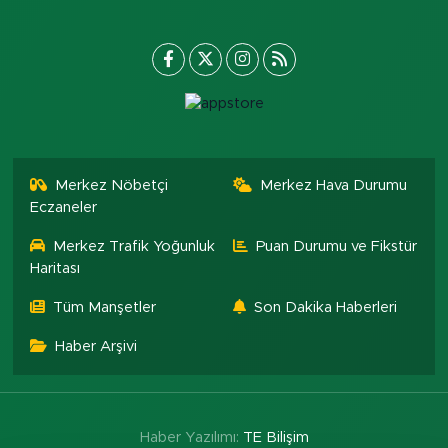
Merkez Nöbetçi
Merkez Hava Durumu
Eczaneler
Merkez Trafik Yoğunluk
Puan Durumu ve Fikstür
Haritası
Tüm Manşetler
Son Dakika Haberleri
Haber Arşivi
Haber Yazılımı:
TE Bilişim