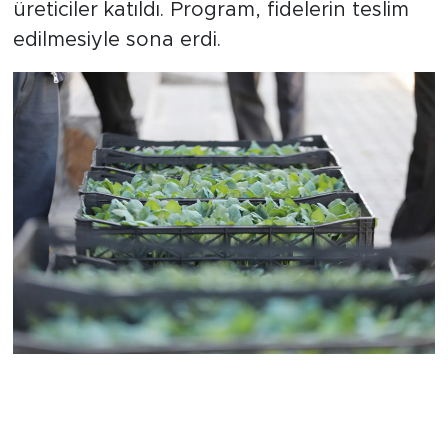
üreticiler katıldı. Program, fidelerin teslim
edilmesiyle sona erdi.