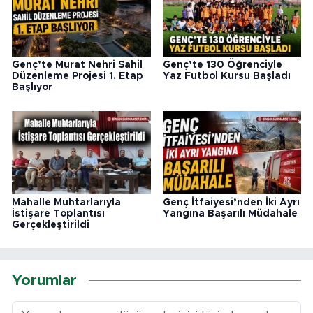
Genç’te Murat Nehri Sahil
Genç’te 130 Öğrenciyle
Düzenleme Projesi 1. Etap
Yaz Futbol Kursu Başladı
Başlıyor
Mahalle Muhtarlarıyla
Genç İtfaiyesi’nden İki Ayrı
İstişare Toplantısı
Yangına Başarılı Müdahale
Gerçekleştirildi
Yorumlar