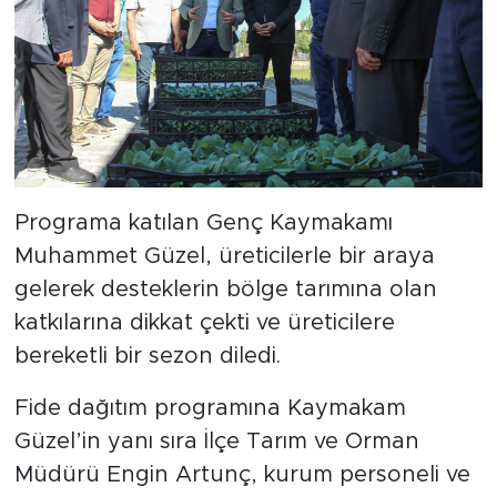
Programa katılan Genç Kaymakamı
Muhammet Güzel, üreticilerle bir araya
gelerek desteklerin bölge tarımına olan
katkılarına dikkat çekti ve üreticilere
bereketli bir sezon diledi.
Fide dağıtım programına Kaymakam
Güzel’in yanı sıra İlçe Tarım ve Orman
Müdürü Engin Artunç, kurum personeli ve