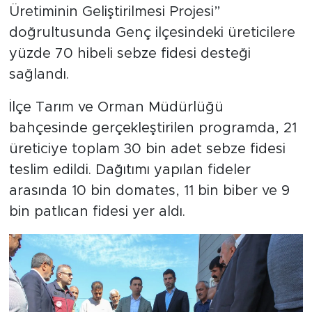
Üretiminin Geliştirilmesi Projesi”
doğrultusunda Genç ilçesindeki üreticilere
yüzde 70 hibeli sebze fidesi desteği
sağlandı.
İlçe Tarım ve Orman Müdürlüğü
bahçesinde gerçekleştirilen programda, 21
üreticiye toplam 30 bin adet sebze fidesi
teslim edildi. Dağıtımı yapılan fideler
arasında 10 bin domates, 11 bin biber ve 9
bin patlıcan fidesi yer aldı.