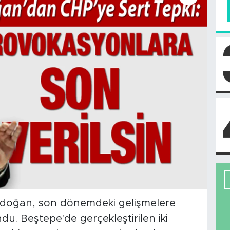
doğan, son dönemdeki gelişmelere
du. Beştepe'de gerçekleştirilen iki