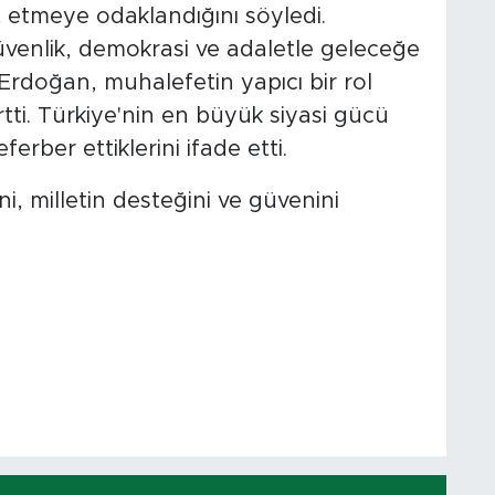
 etmeye odaklandığını söyledi.
üvenlik, demokrasi ve adaletle geleceğe
Erdoğan, muhalefetin yapıcı bir rol
ti. Türkiye'nin en büyük siyasi gücü
ferber ettiklerini ifade etti.
, milletin desteğini ve güvenini