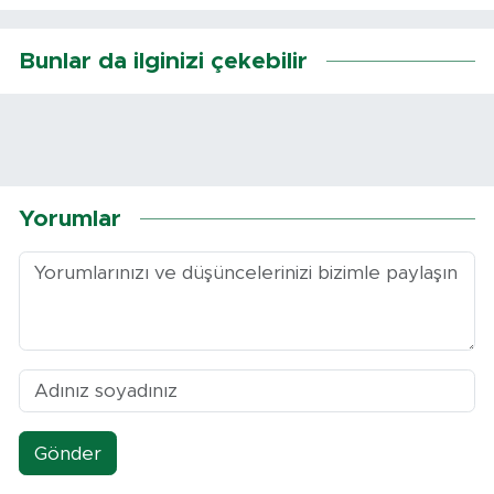
Bunlar da ilginizi çekebilir
Yorumlar
Gönder