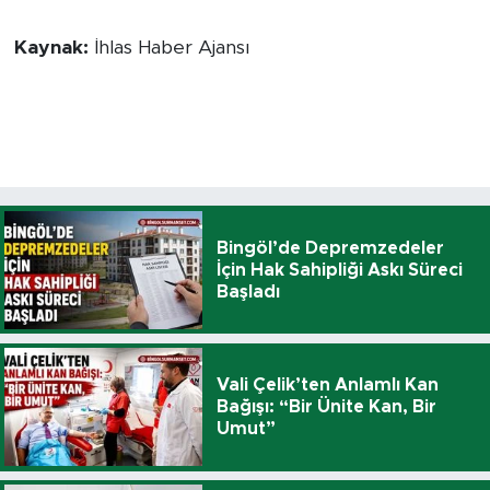
Kaynak:
İhlas Haber Ajansı
Bingöl’de Depremzedeler
İçin Hak Sahipliği Askı Süreci
Başladı
Vali Çelik’ten Anlamlı Kan
Bağışı: “Bir Ünite Kan, Bir
Umut”