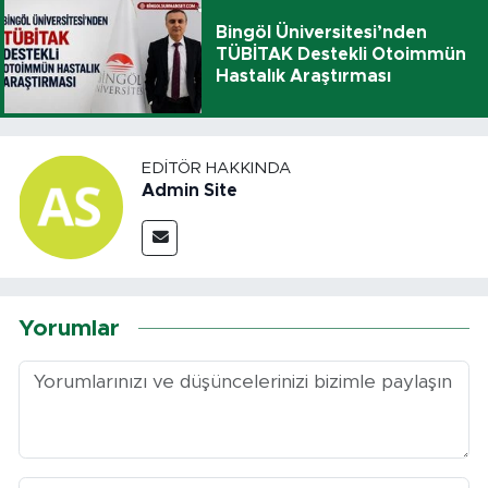
Bingöl Üniversitesi’nden
TÜBİTAK Destekli Otoimmün
Hastalık Araştırması
EDITÖR HAKKINDA
Admin Site
Yorumlar