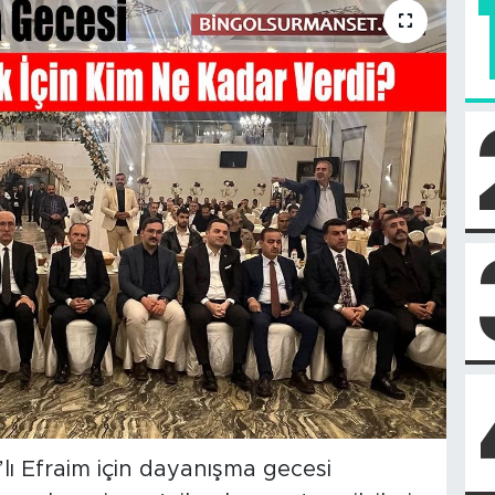
ı Efraim için dayanışma gecesi