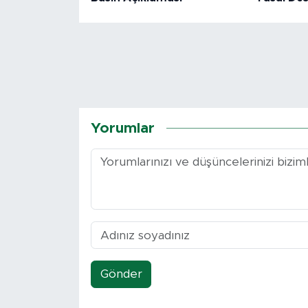
Yorumlar
Gönder