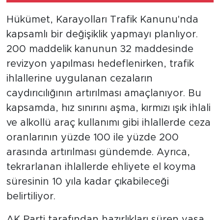
Hükümet, Karayolları Trafik Kanunu'nda
kapsamlı bir değişiklik yapmayı planlıyor.
200 maddelik kanunun 32 maddesinde
revizyon yapılması hedeflenirken, trafik
ihlallerine uygulanan cezaların
caydırıcılığının artırılması amaçlanıyor. Bu
kapsamda, hız sınırını aşma, kırmızı ışık ihlali
ve alkollü araç kullanımı gibi ihlallerde ceza
oranlarının yüzde 100 ile yüzde 200
arasında artırılması gündemde. Ayrıca,
tekrarlanan ihlallerde ehliyete el koyma
süresinin 10 yıla kadar çıkabileceği
belirtiliyor.
AK Parti tarafından hazırlıkları süren yasa