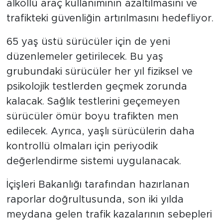
alkollü araç kullanımının azaltılmasını ve
trafikteki güvenliğin artırılmasını hedefliyor.
65 yaş üstü sürücüler için de yeni
düzenlemeler getirilecek. Bu yaş
grubundaki sürücüler her yıl fiziksel ve
psikolojik testlerden geçmek zorunda
kalacak. Sağlık testlerini geçemeyen
sürücüler ömür boyu trafikten men
edilecek. Ayrıca, yaşlı sürücülerin daha
kontrollü olmaları için periyodik
değerlendirme sistemi uygulanacak.
İçişleri Bakanlığı tarafından hazırlanan
raporlar doğrultusunda, son iki yılda
meydana gelen trafik kazalarının sebepleri