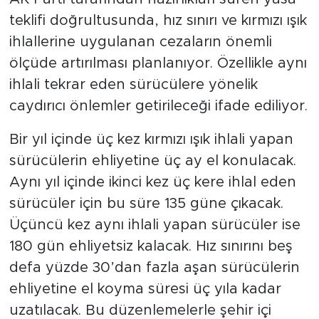
teklifi doğrultusunda, hız sınırı ve kırmızı ışık
ihlallerine uygulanan cezaların önemli
ölçüde artırılması planlanıyor. Özellikle aynı
ihlali tekrar eden sürücülere yönelik
caydırıcı önlemler getirileceği ifade ediliyor.
Bir yıl içinde üç kez kırmızı ışık ihlali yapan
sürücülerin ehliyetine üç ay el konulacak.
Aynı yıl içinde ikinci kez üç kere ihlal eden
sürücüler için bu süre 135 güne çıkacak.
Üçüncü kez aynı ihlali yapan sürücüler ise
180 gün ehliyetsiz kalacak. Hız sınırını beş
defa yüzde 30’dan fazla aşan sürücülerin
ehliyetine el koyma süresi üç yıla kadar
uzatılacak. Bu düzenlemelerle şehir içi