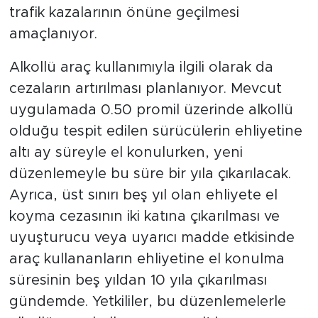
trafik kazalarının önüne geçilmesi
amaçlanıyor.
Alkollü araç kullanımıyla ilgili olarak da
cezaların artırılması planlanıyor. Mevcut
uygulamada 0.50 promil üzerinde alkollü
olduğu tespit edilen sürücülerin ehliyetine
altı ay süreyle el konulurken, yeni
düzenlemeyle bu süre bir yıla çıkarılacak.
Ayrıca, üst sınırı beş yıl olan ehliyete el
koyma cezasının iki katına çıkarılması ve
uyuşturucu veya uyarıcı madde etkisinde
araç kullananların ehliyetine el konulma
süresinin beş yıldan 10 yıla çıkarılması
gündemde. Yetkililer, bu düzenlemelerle