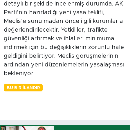
detaylı bir şekilde incelenmiş durumda. AK
Parti’nin hazırladığı yeni yasa teklifi,
Meclis’e sunulmadan önce ilgili kurumlarla
değerlendirilecektir. Yetkililer, trafikte
güvenliği artırmak ve ihlalleri minimuma
indirmek için bu değişikliklerin zorunlu hale
geldiğini belirtiyor. Meclis görüşmelerinin
ardından yeni düzenlemelerin yasalaşması
bekleniyor.
BU BIR İLANDIR