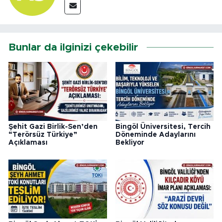
Bunlar da ilginizi çekebilir
Şehit Gazi Birlik-Sen’den
Bingöl Üniversitesi, Tercih
“Terörsüz Türkiye”
Döneminde Adaylarını
Açıklaması
Bekliyor