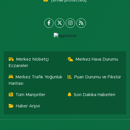
[email protected]
Merkez Nöbetçi
Merkez Hava Durumu
Eczaneler
Merkez Trafik Yoğunluk
Puan Durumu ve Fikstür
Haritası
Tüm Manşetler
Son Dakika Haberleri
Haber Arşivi