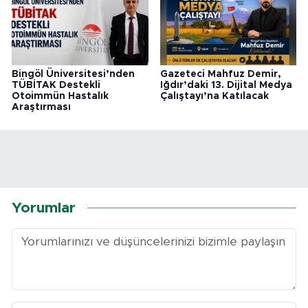
Bingöl Üniversitesi’nden
Gazeteci Mahfuz Demir,
TÜBİTAK Destekli
Iğdır’daki 13. Dijital Medya
Otoimmün Hastalık
Çalıştayı’na Katılacak
Araştırması
Yorumlar