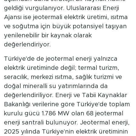
geldiği vurgulanıyor. Uluslararası Enerji
Ajansı ise jeotermali elektrik üretimi, ısıtma
ve soğutma için büyük potansiyel taşıyan
yenilenebilir bir kaynak olarak
değerlendiriyor.
Türkiye'de de jeotermal enerji yalnızca
elektrik üretiminde değil; termal turizm,
seracılık, merkezi ısıtma, sağlık turizmi ve
doğal mineralli su yatırımlarında da
değerlendiriliyor. Enerji ve Tabii Kaynaklar
Bakanlığı verilerine göre Türkiye'de toplam
kurulu gücü 1.786 MW olan 68 jeotermal
enerji santrali bulunuyor. Jeotermal enerji,
2025 yılında Türkiye'nin elektrik üretiminin