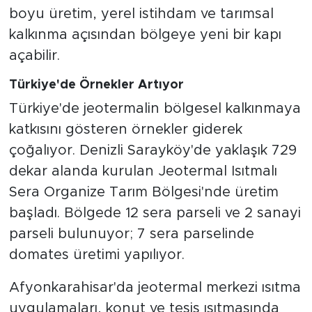
boyu üretim, yerel istihdam ve tarımsal
kalkınma açısından bölgeye yeni bir kapı
açabilir.
Türkiye'de Örnekler Artıyor
Türkiye'de jeotermalin bölgesel kalkınmaya
katkısını gösteren örnekler giderek
çoğalıyor. Denizli Sarayköy'de yaklaşık 729
dekar alanda kurulan Jeotermal Isıtmalı
Sera Organize Tarım Bölgesi'nde üretim
başladı. Bölgede 12 sera parseli ve 2 sanayi
parseli bulunuyor; 7 sera parselinde
domates üretimi yapılıyor.
Afyonkarahisar'da jeotermal merkezi ısıtma
uygulamaları, konut ve tesis ısıtmasında