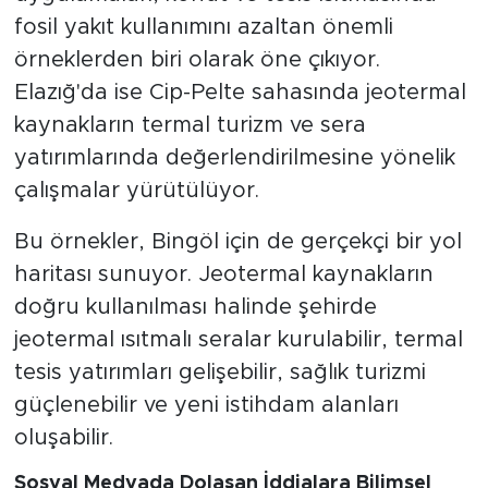
fosil yakıt kullanımını azaltan önemli
örneklerden biri olarak öne çıkıyor.
Elazığ'da ise Cip-Pelte sahasında jeotermal
kaynakların termal turizm ve sera
yatırımlarında değerlendirilmesine yönelik
çalışmalar yürütülüyor.
Bu örnekler, Bingöl için de gerçekçi bir yol
haritası sunuyor. Jeotermal kaynakların
doğru kullanılması halinde şehirde
jeotermal ısıtmalı seralar kurulabilir, termal
tesis yatırımları gelişebilir, sağlık turizmi
güçlenebilir ve yeni istihdam alanları
oluşabilir.
Sosyal Medyada Dolaşan İddialara Bilimsel