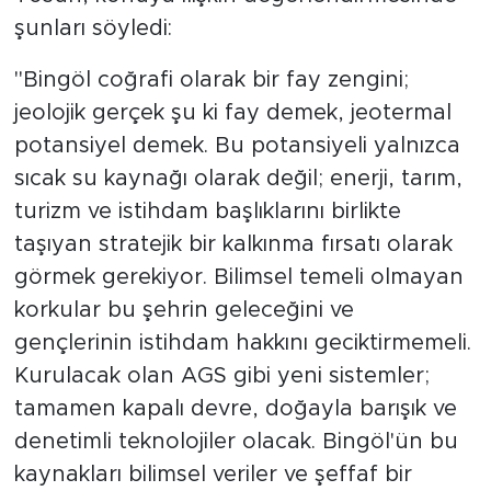
şunları söyledi:
"Bingöl coğrafi olarak bir fay zengini;
jeolojik gerçek şu ki fay demek, jeotermal
potansiyel demek. Bu potansiyeli yalnızca
sıcak su kaynağı olarak değil; enerji, tarım,
turizm ve istihdam başlıklarını birlikte
taşıyan stratejik bir kalkınma fırsatı olarak
görmek gerekiyor. Bilimsel temeli olmayan
korkular bu şehrin geleceğini ve
gençlerinin istihdam hakkını geciktirmemeli.
Kurulacak olan AGS gibi yeni sistemler;
tamamen kapalı devre, doğayla barışık ve
denetimli teknolojiler olacak. Bingöl'ün bu
kaynakları bilimsel veriler ve şeffaf bir