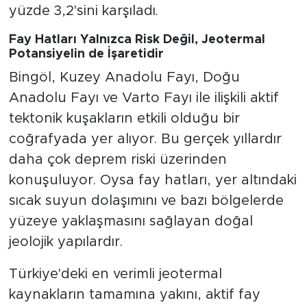
yüzde 3,2'sini karşıladı.
Fay Hatları Yalnızca Risk Değil, Jeotermal
Potansiyelin de İşaretidir
Bingöl, Kuzey Anadolu Fayı, Doğu
Anadolu Fayı ve Varto Fayı ile ilişkili aktif
tektonik kuşakların etkili olduğu bir
coğrafyada yer alıyor. Bu gerçek yıllardır
daha çok deprem riski üzerinden
konuşuluyor. Oysa fay hatları, yer altındaki
sıcak suyun dolaşımını ve bazı bölgelerde
yüzeye yaklaşmasını sağlayan doğal
jeolojik yapılardır.
Türkiye'deki en verimli jeotermal
kaynakların tamamına yakını, aktif fay