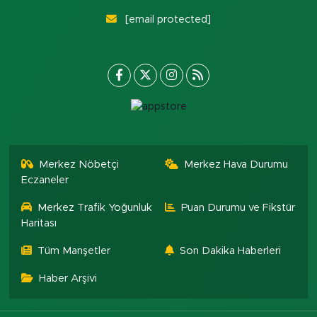
[email protected]
Merkez Nöbetçi
Merkez Hava Durumu
Eczaneler
Merkez Trafik Yoğunluk
Puan Durumu ve Fikstür
Haritası
Tüm Manşetler
Son Dakika Haberleri
Haber Arşivi