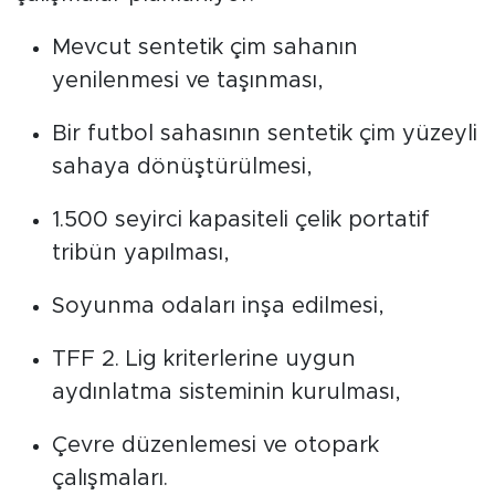
Mevcut sentetik çim sahanın
yenilenmesi ve taşınması,
Bir futbol sahasının sentetik çim yüzeyli
sahaya dönüştürülmesi,
1.500 seyirci kapasiteli çelik portatif
tribün yapılması,
Soyunma odaları inşa edilmesi,
TFF 2. Lig kriterlerine uygun
aydınlatma sisteminin kurulması,
Çevre düzenlemesi ve otopark
çalışmaları.