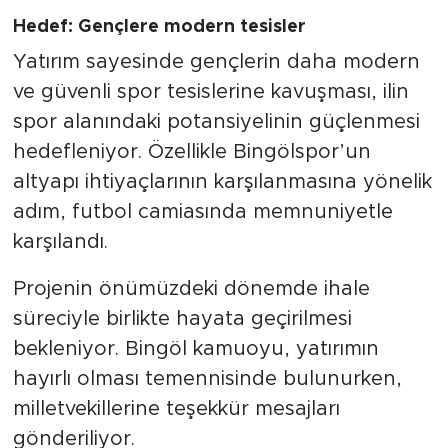
Hedef: Gençlere modern tesisler
Yatırım sayesinde gençlerin daha modern
ve güvenli spor tesislerine kavuşması, ilin
spor alanındaki potansiyelinin güçlenmesi
hedefleniyor. Özellikle Bingölspor’un
altyapı ihtiyaçlarının karşılanmasına yönelik
adım, futbol camiasında memnuniyetle
karşılandı.
Projenin önümüzdeki dönemde ihale
süreciyle birlikte hayata geçirilmesi
bekleniyor. Bingöl kamuoyu, yatırımın
hayırlı olması temennisinde bulunurken,
milletvekillerine teşekkür mesajları
gönderiliyor.