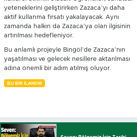
yeteneklerini geliştirirken Zazaca’yı daha
aktif kullanma fırsatı yakalayacak. Aynı
zamanda halkın da Zazaca’ya olan ilgisinin
artırılması hedefleniyor.
Bu anlamlı projeyle Bingöl’de Zazaca’nın
yaşatılması ve gelecek nesillere aktarılması
adına önemli bir adım atılmış oluyor.
BU BIR İLANDIR