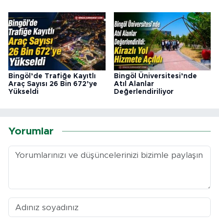
Bingöl’de Trafiğe Kayıtlı
Bingöl Üniversitesi’nde
Araç Sayısı 26 Bin 672’ye
Atıl Alanlar
Yükseldi
Değerlendiriliyor
Yorumlar