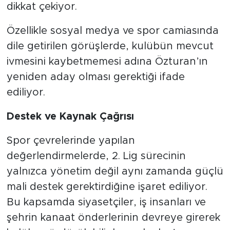
dikkat çekiyor.
Özellikle sosyal medya ve spor camiasında
dile getirilen görüşlerde, kulübün mevcut
ivmesini kaybetmemesi adına Özturan’ın
yeniden aday olması gerektiği ifade
ediliyor.
Destek ve Kaynak Çağrısı
Spor çevrelerinde yapılan
değerlendirmelerde, 2. Lig sürecinin
yalnızca yönetim değil aynı zamanda güçlü
mali destek gerektirdiğine işaret ediliyor.
Bu kapsamda siyasetçiler, iş insanları ve
şehrin kanaat önderlerinin devreye girerek