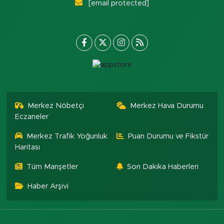
[email protected]
Merkez Nöbetçi
Merkez Hava Durumu
Eczaneler
Merkez Trafik Yoğunluk
Puan Durumu ve Fikstür
Haritası
Tüm Manşetler
Son Dakika Haberleri
Haber Arşivi