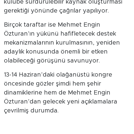
kulübe sürdürülebilir kaynak oluşturması
gerektiği yönünde çağrılar yapılıyor.
Birçok taraftar ise Mehmet Engin
Özturan’ın yükünü hafifletecek destek
mekanizmalarının kurulmasının, yeniden
adaylık konusunda önemli bir etken
olabileceği görüşünü savunuyor.
13-14 Haziran’daki olağanüstü kongre
öncesinde gözler şimdi hem şehir
dinamiklerine hem de Mehmet Engin
Özturan’dan gelecek yeni açıklamalara
çevrilmiş durumda.