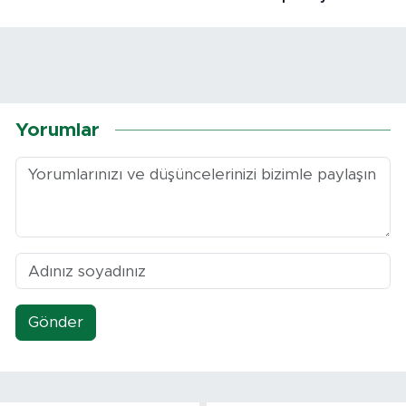
Yorumlar
Gönder