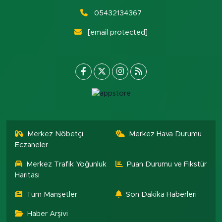
05432134367
[email protected]
Merkez Nöbetçi
Merkez Hava Durumu
Eczaneler
Merkez Trafik Yoğunluk
Puan Durumu ve Fikstür
Haritası
Tüm Manşetler
Son Dakika Haberleri
Haber Arşivi