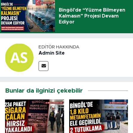
Bingöl'de “Yüzme Bilmeyen
Kalmasın” Projesi Devam
Ediyor
EDITÖR HAKKINDA
Admin Site
Bunlar da ilginizi çekebilir