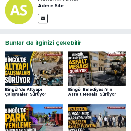
Admin Site
Bunlar da ilginizi çekebilir
Bingöl’de Altyapı
Bingöl Belediyesi'nin
Çalışmaları Sürüyor
Asfalt Mesaisi Sürüyor