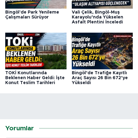
Bingöl'de Park Yenileme
Vali Çelik, Bingöl-Muş
Çalışmaları Sürüyor
Karayolu’nda Yükselen
Asfalt Plentini İnceledi
TOKİ Konutlarında
Bingöl’de Trafiğe Kayıtlı
Beklenen Haber Geldi: İşte
Araç Sayısı 26 Bin 672’ye
Konut Teslim Tarihleri
Yükseldi
Yorumlar