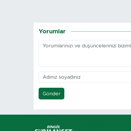
Yorumlar
Gönder