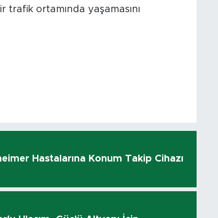
ir trafik ortamında yaşamasını
heimer Hastalarına Konum Takip Cihazı