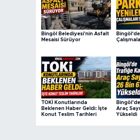
Bingöl Belediyesi'nin Asfalt
Bingöl'de
Mesaisi Sürüyor
Çalışmala
TOKİ Konutlarında
Bingöl’de
Beklenen Haber Geldi: İşte
Araç Sayı
Konut Teslim Tarihleri
Yükseldi