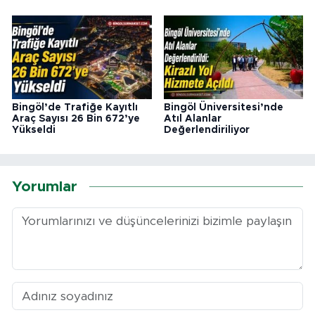
Bingöl’de Trafiğe Kayıtlı
Bingöl Üniversitesi’nde
Araç Sayısı 26 Bin 672’ye
Atıl Alanlar
Yükseldi
Değerlendiriliyor
Yorumlar