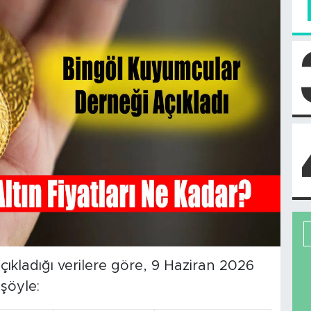
ıkladığı verilere göre, 9 Haziran 2026
 şöyle: