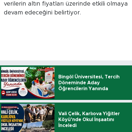
verilerin altın fiyatları üzerinde etkili olmaya
devam edeceğini belirtiyor.
Bingöl Üniversitesi, Tercih
Döneminde Aday
Öğrencilerin Yanında
Vali Çelik, Karlıova Yiğitler
Köyü’nde Okul İnşaatını
İnceledi