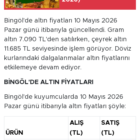
Bingöl'de altın fiyatları 10 Mayıs 2026
Pazar günü itibarıyla güncellendi. Gram
altın 7.090 TL'den satılırken, çeyrek altın
11.685 TL seviyesinde işlem görüyor. Döviz
kurlarındaki dalgalanmalar altın fiyatlarını
etkilemeye devam ediyor.
BİNGÖL'DE ALTIN FİYATLARI
Bingöl'de kuyumcularda 10 Mayıs 2026
Pazar günü itibarıyla altın fiyatları şöyle:
ALIŞ
SATIŞ
ÜRÜN
(TL)
(TL)