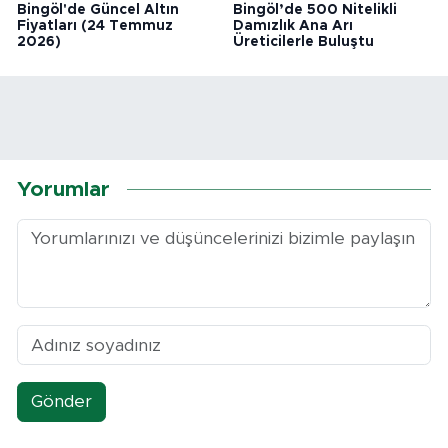
Bingöl'de Güncel Altın
Bingöl’de 500 Nitelikli
Fiyatları (24 Temmuz
Damızlık Ana Arı
2026)
Üreticilerle Buluştu
Yorumlar
Gönder