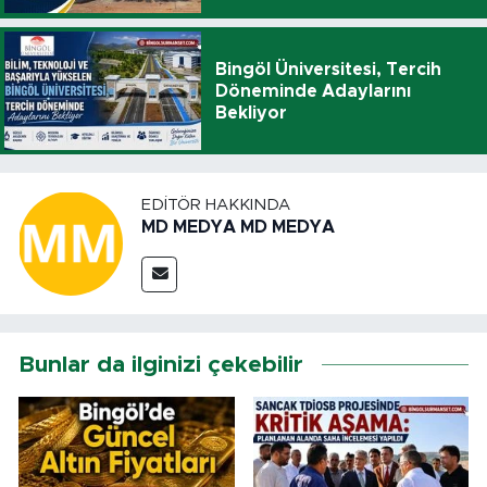
Bingöl Üniversitesi, Tercih
Döneminde Adaylarını
Bekliyor
EDITÖR HAKKINDA
MD MEDYA MD MEDYA
Bunlar da ilginizi çekebilir