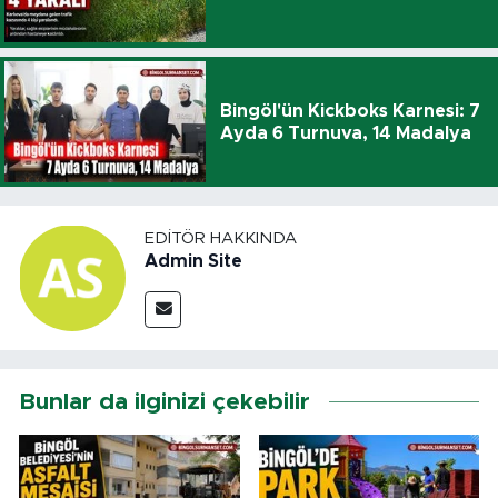
Bingöl'ün Kickboks Karnesi: 7
Ayda 6 Turnuva, 14 Madalya
EDITÖR HAKKINDA
Admin Site
Bunlar da ilginizi çekebilir