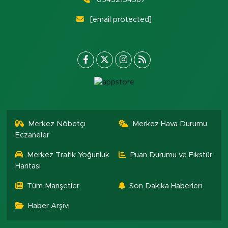
[email protected]
Merkez Nöbetçi
Merkez Hava Durumu
Eczaneler
Merkez Trafik Yoğunluk
Puan Durumu ve Fikstür
Haritası
Tüm Manşetler
Son Dakika Haberleri
Haber Arşivi