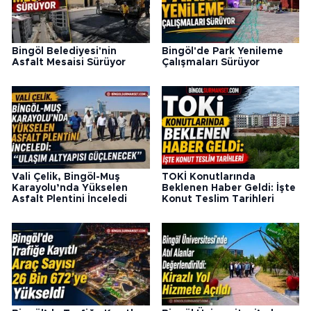
Bingöl Belediyesi'nin
Bingöl'de Park Yenileme
Asfalt Mesaisi Sürüyor
Çalışmaları Sürüyor
Vali Çelik, Bingöl-Muş
TOKİ Konutlarında
Karayolu’nda Yükselen
Beklenen Haber Geldi: İşte
Asfalt Plentini İnceledi
Konut Teslim Tarihleri