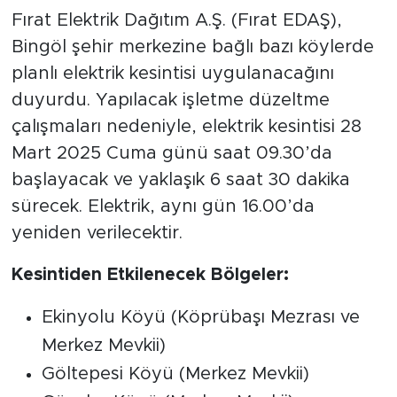
Fırat Elektrik Dağıtım A.Ş. (Fırat EDAŞ),
Bingöl şehir merkezine bağlı bazı köylerde
planlı elektrik kesintisi uygulanacağını
duyurdu. Yapılacak işletme düzeltme
çalışmaları nedeniyle, elektrik kesintisi 28
Mart 2025 Cuma günü saat 09.30’da
başlayacak ve yaklaşık 6 saat 30 dakika
sürecek. Elektrik, aynı gün 16.00’da
yeniden verilecektir.
Kesintiden Etkilenecek Bölgeler:
Ekinyolu Köyü (Köprübaşı Mezrası ve
Merkez Mevkii)
Göltepesi Köyü (Merkez Mevkii)