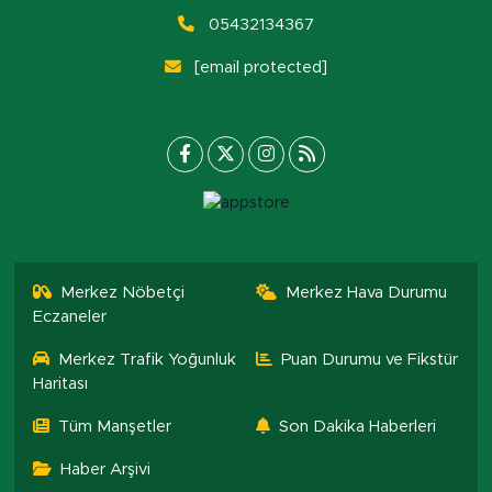
05432134367
[email protected]
Merkez Nöbetçi
Merkez Hava Durumu
Eczaneler
Merkez Trafik Yoğunluk
Puan Durumu ve Fikstür
Haritası
Tüm Manşetler
Son Dakika Haberleri
Haber Arşivi