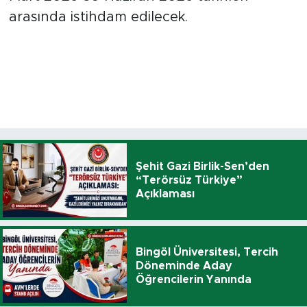
arasında istihdam edilecek.
Şehit Gazi Birlik-Sen’den
“Terörsüz Türkiye”
Açıklaması
Bingöl Üniversitesi, Tercih
Döneminde Aday
Öğrencilerin Yanında