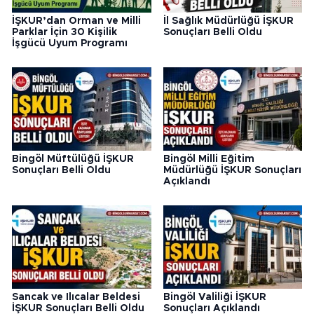
İŞKUR’dan Orman ve Milli
İl Sağlık Müdürlüğü İŞKUR
Parklar İçin 30 Kişilik
Sonuçları Belli Oldu
İşgücü Uyum Programı
Bingöl Müftülüğü İŞKUR
Bingöl Milli Eğitim
Sonuçları Belli Oldu
Müdürlüğü İŞKUR Sonuçları
Açıklandı
Sancak ve Ilıcalar Beldesi
Bingöl Valiliği İŞKUR
İŞKUR Sonuçları Belli Oldu
Sonuçları Açıklandı