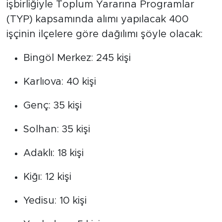
işbirliğiyle Toplum Yararına Programlar
(TYP) kapsamında alımı yapılacak 400
işçinin ilçelere göre dağılımı şöyle olacak:
Bingöl Merkez: 245 kişi
Karlıova: 40 kişi
Genç: 35 kişi
Solhan: 35 kişi
Adaklı: 18 kişi
Kiğı: 12 kişi
Yedisu: 10 kişi