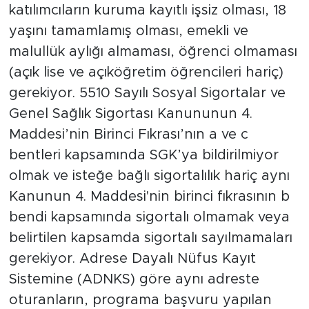
katılımcıların kuruma kayıtlı işsiz olması, 18
yaşını tamamlamış olması, emekli ve
malullük aylığı almaması, öğrenci olmaması
(açık lise ve açıköğretim öğrencileri hariç)
gerekiyor. 5510 Sayılı Sosyal Sigortalar ve
Genel Sağlık Sigortası Kanununun 4.
Maddesi’nin Birinci Fıkrası’nın a ve c
bentleri kapsamında SGK’ya bildirilmiyor
olmak ve isteğe bağlı sigortalılık hariç aynı
Kanunun 4. Maddesi'nin birinci fıkrasının b
bendi kapsamında sigortalı olmamak veya
belirtilen kapsamda sigortalı sayılmamaları
gerekiyor. Adrese Dayalı Nüfus Kayıt
Sistemine (ADNKS) göre aynı adreste
oturanların, programa başvuru yapılan