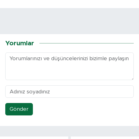
Yorumlar
Gönder