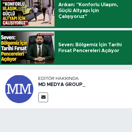
Arıkan: "Konforlu Ulaşım,
Güçlü Altyapı İçin
Çalışıyoruz”
Seven: Bölgemiz İçin Tarihi
Fırsat Pencereleri Açılıyor
EDITÖR HAKKINDA
MD MEDYA GROUP_