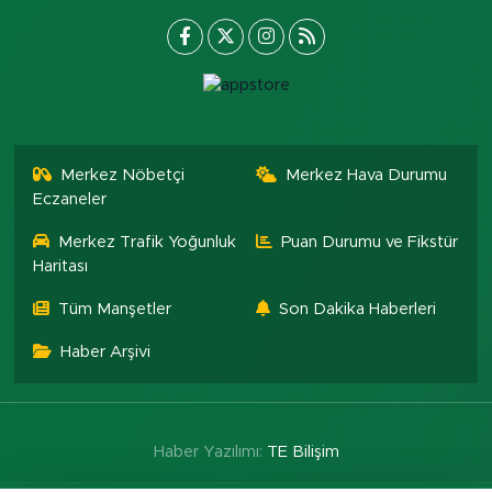
Merkez Nöbetçi
Merkez Hava Durumu
Eczaneler
Merkez Trafik Yoğunluk
Puan Durumu ve Fikstür
Haritası
Tüm Manşetler
Son Dakika Haberleri
Haber Arşivi
Haber Yazılımı:
TE Bilişim