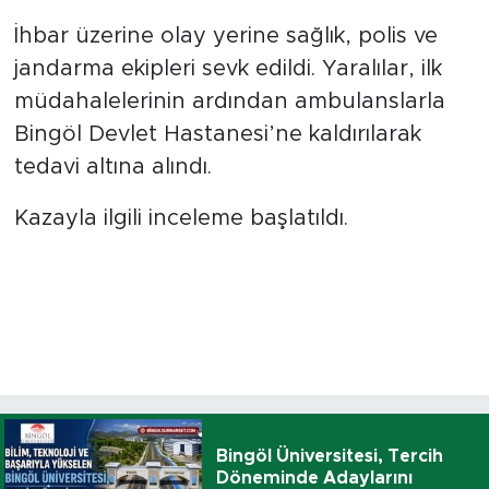
İhbar üzerine olay yerine sağlık, polis ve
jandarma ekipleri sevk edildi. Yaralılar, ilk
müdahalelerinin ardından ambulanslarla
Bingöl Devlet Hastanesi’ne kaldırılarak
tedavi altına alındı.
Kazayla ilgili inceleme başlatıldı.
Bingöl Üniversitesi, Tercih
Döneminde Adaylarını