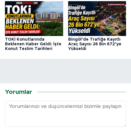
TOKİ Konutlarında
Bingöl’de Trafiğe Kayıtlı
Beklenen Haber Geldi: İşte
Araç Sayısı 26 Bin 672’ye
Konut Teslim Tarihleri
Yükseldi
Yorumlar