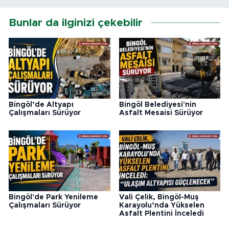
Bunlar da ilginizi çekebilir
Bingöl’de Altyapı
Bingöl Belediyesi'nin
Çalışmaları Sürüyor
Asfalt Mesaisi Sürüyor
Bingöl'de Park Yenileme
Vali Çelik, Bingöl-Muş
Çalışmaları Sürüyor
Karayolu’nda Yükselen
Asfalt Plentini İnceledi