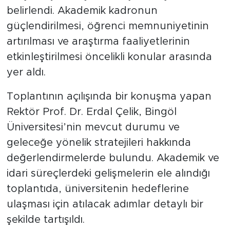
belirlendi. Akademik kadronun
güçlendirilmesi, öğrenci memnuniyetinin
artırılması ve araştırma faaliyetlerinin
etkinleştirilmesi öncelikli konular arasında
yer aldı.
Toplantının açılışında bir konuşma yapan
Rektör Prof. Dr. Erdal Çelik, Bingöl
Üniversitesi’nin mevcut durumu ve
geleceğe yönelik stratejileri hakkında
değerlendirmelerde bulundu. Akademik ve
idari süreçlerdeki gelişmelerin ele alındığı
toplantıda, üniversitenin hedeflerine
ulaşması için atılacak adımlar detaylı bir
şekilde tartışıldı.