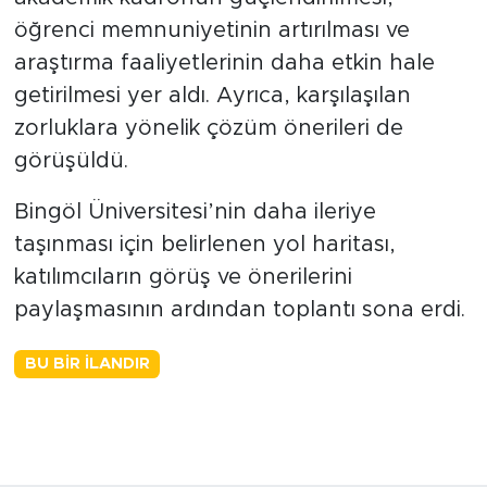
öğrenci memnuniyetinin artırılması ve
araştırma faaliyetlerinin daha etkin hale
getirilmesi yer aldı. Ayrıca, karşılaşılan
zorluklara yönelik çözüm önerileri de
görüşüldü.
Bingöl Üniversitesi’nin daha ileriye
taşınması için belirlenen yol haritası,
katılımcıların görüş ve önerilerini
paylaşmasının ardından toplantı sona erdi.
BU BIR İLANDIR