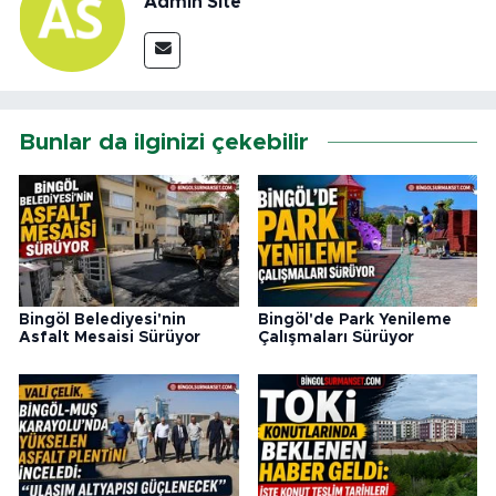
Admin Site
Bunlar da ilginizi çekebilir
Bingöl Belediyesi'nin
Bingöl'de Park Yenileme
Asfalt Mesaisi Sürüyor
Çalışmaları Sürüyor