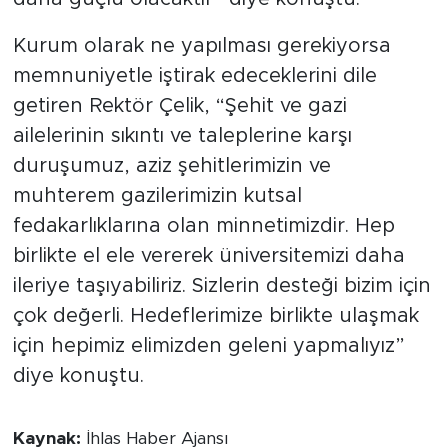
Kurum olarak ne yapılması gerekiyorsa
memnuniyetle iştirak edeceklerini dile
getiren Rektör Çelik, “Şehit ve gazi
ailelerinin sıkıntı ve taleplerine karşı
duruşumuz, aziz şehitlerimizin ve
muhterem gazilerimizin kutsal
fedakarlıklarına olan minnetimizdir. Hep
birlikte el ele vererek üniversitemizi daha
ileriye taşıyabiliriz. Sizlerin desteği bizim için
çok değerli. Hedeflerimize birlikte ulaşmak
için hepimiz elimizden geleni yapmalıyız”
diye konuştu.
Kaynak:
İhlas Haber Ajansı