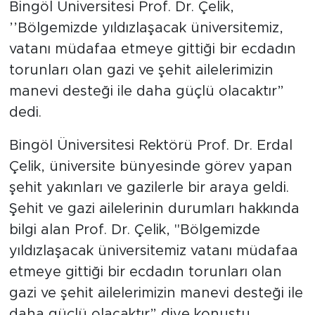
Bingöl Üniversitesi Prof. Dr. Çelik,
’’Bölgemizde yıldızlaşacak üniversitemiz,
vatanı müdafaa etmeye gittiği bir ecdadın
torunları olan gazi ve şehit ailelerimizin
manevi desteği ile daha güçlü olacaktır”
dedi.
Bingöl Üniversitesi Rektörü Prof. Dr. Erdal
Çelik, üniversite bünyesinde görev yapan
şehit yakınları ve gazilerle bir araya geldi.
Şehit ve gazi ailelerinin durumları hakkında
bilgi alan Prof. Dr. Çelik, "Bölgemizde
yıldızlaşacak üniversitemiz vatanı müdafaa
etmeye gittiği bir ecdadın torunları olan
gazi ve şehit ailelerimizin manevi desteği ile
daha güçlü olacaktır” diye konuştu.