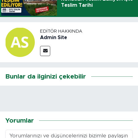
Teslim Tarihi
EDITÖR HAKKINDA
Admin Site
Bunlar da ilginizi çekebilir
Yorumlar