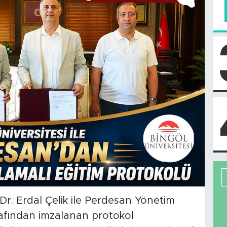
 Dr. Erdal Çelik ile Perdesan Yönetim
afından imzalanan protokol