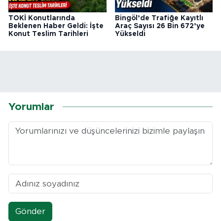
TOKİ Konutlarında
Bingöl’de Trafiğe Kayıtlı
Beklenen Haber Geldi: İşte
Araç Sayısı 26 Bin 672’ye
Konut Teslim Tarihleri
Yükseldi
Yorumlar
Gönder