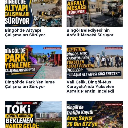
Bingöl’de Altyapı
Bingöl Belediyesi'nin
Çalışmaları Sürüyor
Asfalt Mesaisi Sürüyor
Bingöl'de Park Yenileme
Vali Çelik, Bingöl-Muş
Çalışmaları Sürüyor
Karayolu’nda Yükselen
Asfalt Plentini İnceledi