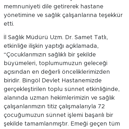
memnuniyeti dile getirerek hastane
yönetimine ve sağlık çalışanlarına teşekkür
etti.
İl Sağlık Müdürü Uzm. Dr. Samet Tatlı,
etkinliğe ilişkin yaptığı açıklamada,
“Çocuklarımızın sağlıklı bir şekilde
büyümeleri, toplumumuzun geleceği
açısından en değerli önceliklerimizden
biridir. Bingöl Devlet Hastanemizde
gerçekleştirilen toplu sünnet etkinliğinde,
alanında uzman hekimlerimizin ve sağlık
çalışanlarımızın titiz çalışmalarıyla 72
çocuğumuzun sünnet işlemi başarılı bir
şekilde tamamlanmıştır. Emeği geçen tüm