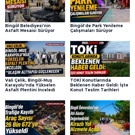
Bingöl Belediyesi'nin
Bingöl'de Park Yenileme
Asfalt Mesaisi Sürüyor
Çalışmaları Sürüyor
Vali Çelik, Bingöl-Muş
TOKİ Konutlarında
Karayolu’nda Yükselen
Beklenen Haber Geldi: İşte
Asfalt Plentini İnceledi
Konut Teslim Tarihleri