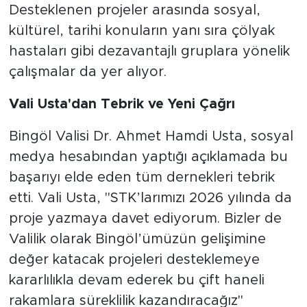
Desteklenen projeler arasında sosyal,
kültürel, tarihi konuların yanı sıra çölyak
hastaları gibi dezavantajlı gruplara yönelik
çalışmalar da yer alıyor.
Vali Usta'dan Tebrik ve Yeni Çağrı
Bingöl Valisi Dr. Ahmet Hamdi Usta, sosyal
medya hesabından yaptığı açıklamada bu
başarıyı elde eden tüm dernekleri tebrik
etti. Vali Usta, "STK’larımızı 2026 yılında da
proje yazmaya davet ediyorum. Bizler de
Valilik olarak Bingöl’ümüzün gelişimine
değer katacak projeleri desteklemeye
kararlılıkla devam ederek bu çift haneli
rakamlara süreklilik kazandıracağız"