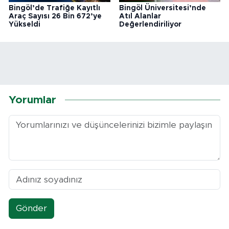
Bingöl’de Trafiğe Kayıtlı
Bingöl Üniversitesi’nde
Araç Sayısı 26 Bin 672’ye
Atıl Alanlar
Yükseldi
Değerlendiriliyor
Yorumlar
Gönder