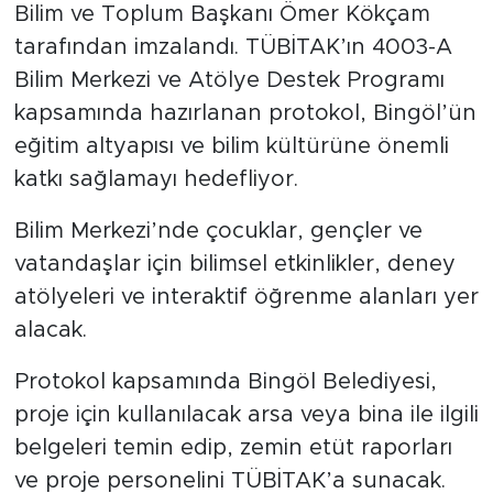
Bilim ve Toplum Başkanı Ömer Kökçam
tarafından imzalandı. TÜBİTAK’ın 4003-A
Bilim Merkezi ve Atölye Destek Programı
kapsamında hazırlanan protokol, Bingöl’ün
eğitim altyapısı ve bilim kültürüne önemli
katkı sağlamayı hedefliyor.
Bilim Merkezi’nde çocuklar, gençler ve
vatandaşlar için bilimsel etkinlikler, deney
atölyeleri ve interaktif öğrenme alanları yer
alacak.
Protokol kapsamında Bingöl Belediyesi,
proje için kullanılacak arsa veya bina ile ilgili
belgeleri temin edip, zemin etüt raporları
ve proje personelini TÜBİTAK’a sunacak.