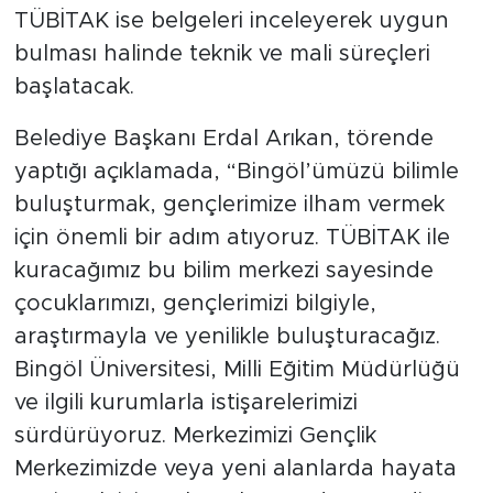
TÜBİTAK ise belgeleri inceleyerek uygun
bulması halinde teknik ve mali süreçleri
başlatacak.
Belediye Başkanı Erdal Arıkan, törende
yaptığı açıklamada, “Bingöl’ümüzü bilimle
buluşturmak, gençlerimize ilham vermek
için önemli bir adım atıyoruz. TÜBİTAK ile
kuracağımız bu bilim merkezi sayesinde
çocuklarımızı, gençlerimizi bilgiyle,
araştırmayla ve yenilikle buluşturacağız.
Bingöl Üniversitesi, Milli Eğitim Müdürlüğü
ve ilgili kurumlarla istişarelerimizi
sürdürüyoruz. Merkezimizi Gençlik
Merkezimizde veya yeni alanlarda hayata