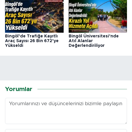
Bingöl’de Trafiğe Kayıtlı
Bingöl Üniversitesi’nde
Araç Sayısı 26 Bin 672’ye
Atıl Alanlar
Yükseldi
Değerlendiriliyor
Yorumlar