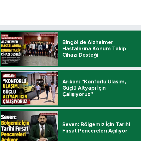
Bingöl'de Alzheimer
Hastalarına Konum Takip
Cihazı Desteği
Arıkan: "Konforlu Ulaşım,
Güçlü Altyapı İçin
Çalışıyoruz”
Seven: Bölgemiz İçin Tarihi
Fırsat Pencereleri Açılıyor