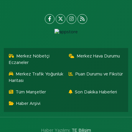
Merkez Nöbetçi
Merkez Hava Durumu
Eczaneler
Merkez Trafik Yoğunluk
Puan Durumu ve Fikstür
Haritası
Tüm Manşetler
Son Dakika Haberleri
Haber Arşivi
Haber Yazılımı:
TE Bilişim