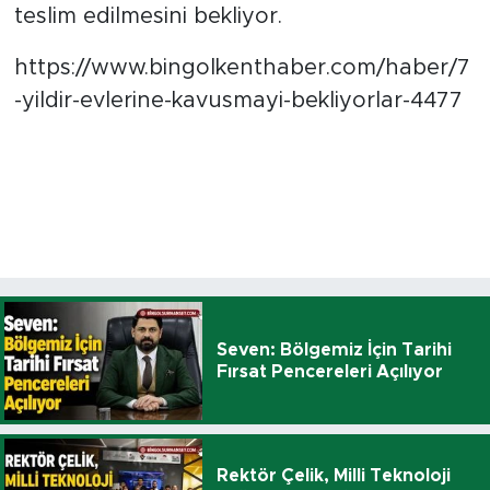
teslim edilmesini bekliyor.
https://www.bingolkenthaber.com/haber/7
-yildir-evlerine-kavusmayi-bekliyorlar-4477
Seven: Bölgemiz İçin Tarihi
Fırsat Pencereleri Açılıyor
Rektör Çelik, Milli Teknoloji