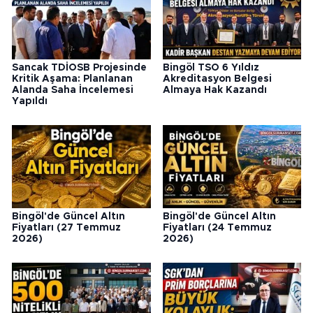
Sancak TDİOSB Projesinde
Bingöl TSO 6 Yıldız
Kritik Aşama: Planlanan
Akreditasyon Belgesi
Alanda Saha İncelemesi
Almaya Hak Kazandı
Yapıldı
Bingöl'de Güncel Altın
Bingöl'de Güncel Altın
Fiyatları (27 Temmuz
Fiyatları (24 Temmuz
2026)
2026)