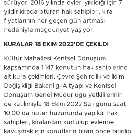
sürüyor. 2016 yılında evleri yıkıldığı için 7
yıldır kirada oturan hak sahipleri, kira
fiyatlarının her geçen gün artması
nedeniyle mağduriyet yaşıyor.
KURALAR 18 EKİM 2022’DE ÇEKİLDİ
Kültür Mahallesi Kentsel Dönüşüm
kapsamında 1.147 konutun hak sahiplerine
ait kura çekimleri, Çevre Şehircilik ve İklim
Değişikliği Bakanlığı Altyapı ve Kentsel
Dönüşüm Genel Müdürlüğü yetkililerinin
de katılımıyla 18 Ekim 2022 Salı günü saat
10.00’da noter huzurunda yapıldı. Hak
sahipleri, kiralardan kurtulup evlerine
kavuşmak için konutların biran önce bitirilip