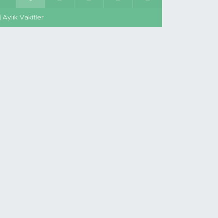
Aylık Vakitler